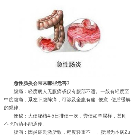
急性肠炎会带来哪些危害?
腹痛：轻度病人无腹痛或仅有腹部不适。一般有轻度至
中度腹痛，系左下腹阵痛，可涉及全腹有痛--便意--便后缓解
的规律。
便秘：大便秘结4-5日排便一次，粪便如羊屎样，甚则
不吃泻药不能通便。
腹泻：因炎症刺激所致，程度轻重不一，腹泻为本病Zu