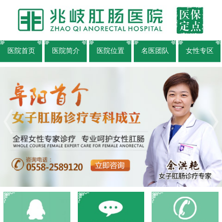
医院首页
医院简介
医院位置
名医团队
女性专区