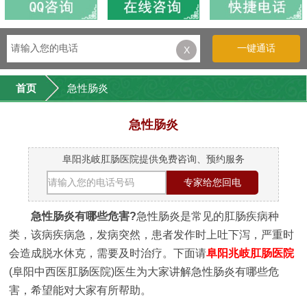
一键通话
X
首页
急性肠炎
急性肠炎
阜阳兆岐肛肠医院提供免费咨询、预约服务
急性肠炎有哪些危害?
急性肠炎是常见的肛肠疾病种
类，该病疾病急，发病突然，患者发作时上吐下泻，严重时
会造成脱水休克，需要及时治疗。下面请
阜阳兆岐肛肠医院
(阜阳中西医肛肠医院)医生为大家讲解急性肠炎有哪些危
害，希望能对大家有所帮助。