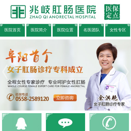
医院首页
医院简介
医院位置
名医团队
女性专区