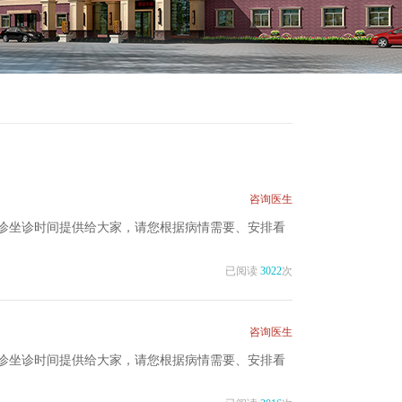
咨询医生
诊坐诊时间提供给大家，请您根据病情需要、安排看
已阅读
3022
次
咨询医生
诊坐诊时间提供给大家，请您根据病情需要、安排看