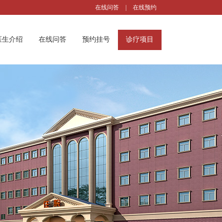
在线问答
|
在线预约
医生介绍
在线问答
预约挂号
诊疗项目