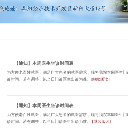
【通知】本周医生坐诊时间表
为方便老百姓就医，满足广大患者的就医需求，现将我院本周医生门
诊时间。若有调整，以当日门诊医生出诊为准。
[继续阅读]
【通知】本周医生坐诊时间表
为方便老百姓就医，满足广大患者的就医需求，现将我院本周医生门
诊时间。若有调整，以当日门诊医生出诊为准。
[继续阅读]