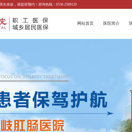
诊，请提前预约！咨询热线：0558-2589120
网站首页
医院简介