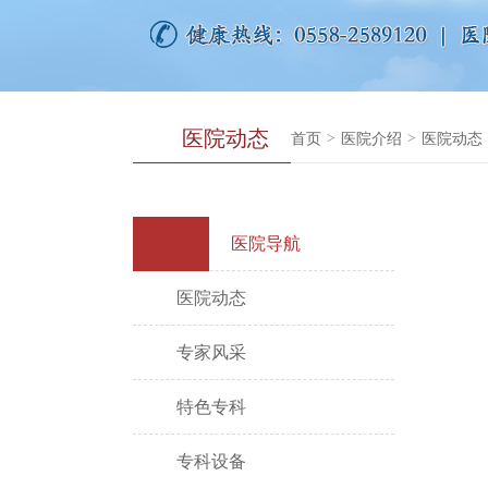
医院动态
首页
>
医院介绍
>
医院动态
医院导航
医院动态
专家风采
特色专科
专科设备