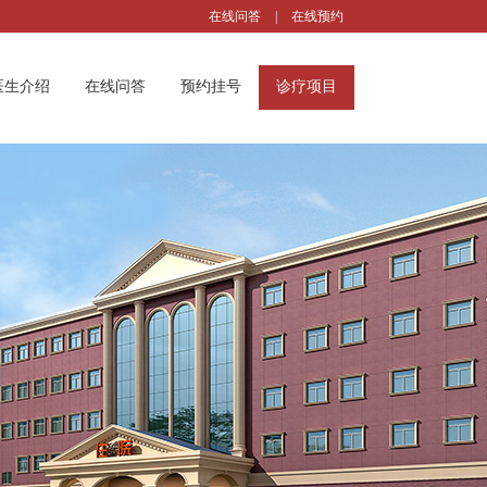
在线问答
|
在线预约
医生介绍
在线问答
预约挂号
诊疗项目