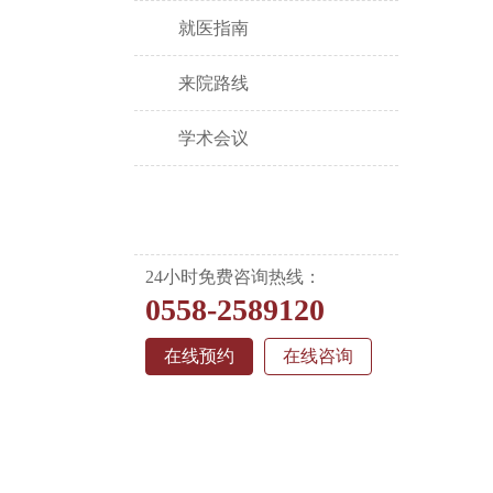
就医指南
来院路线
学术会议
24小时免费咨询热线：
0558-2589120
在线预约
在线咨询