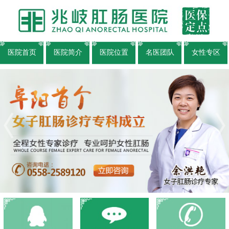
医院首页
医院简介
医院位置
名医团队
女性专区