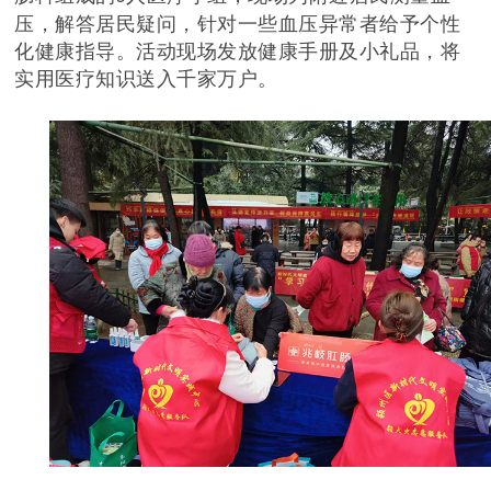
压，解答居民疑问，针对一些血压异常者给予个性
化健康指导。活动现场发放健康手册及小礼品，将
实用医疗知识送入千家万户。